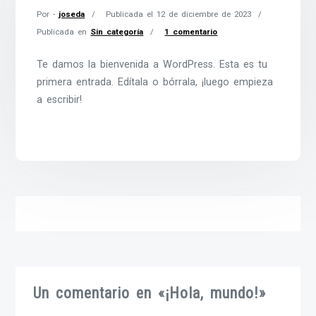
Por -
joseda
Publicada el
12 de diciembre de 2023
Publicada en
Sin categoría
1 comentario
Te damos la bienvenida a WordPress. Esta es tu
primera entrada. Edítala o bórrala, ¡luego empieza
a escribir!
Un comentario en «
¡Hola, mundo!
»