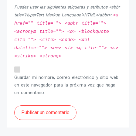
Puedes usar las siguientes etiquetas y atributos <abbr
<a
title="HyperText Markup Language">HTML</abbr>:
href="" title=""> <abbr title="">
<acronym title=""> <b> <blockquote
cite=""> <cite> <code> <del
datetime=""> <em> <i> <q cite=""> <s>
<strike> <strong>
Guardar mi nombre, correo electrónico y sitio web
en este navegador para la próxima vez que haga
un comentario.
Publicar un comentario