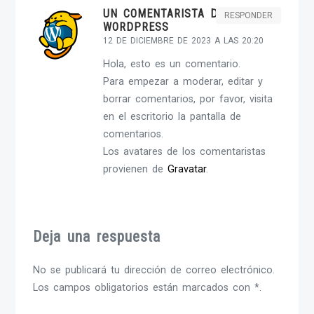
UN COMENTARISTA DE
RESPONDER
WORDPRESS
12 DE DICIEMBRE DE 2023 A LAS 20:20
Hola, esto es un comentario.
Para empezar a moderar, editar y
borrar comentarios, por favor, visita
en el escritorio la pantalla de
comentarios.
Los avatares de los comentaristas
provienen de
Gravatar
.
Deja una respuesta
No se publicará tu dirección de correo electrónico.
Los campos obligatorios están marcados con *.