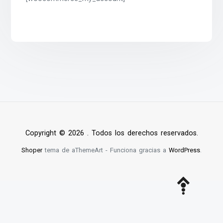
Copyright © 2026 . Todos los derechos reservados.
Shoper
tema de aThemeArt - Funciona gracias a
WordPress
.